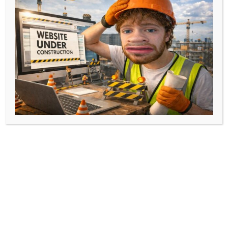
Facebook
Instagram
Copyright © 2017-2026 | TEMPO ASSO – Confrérie
des Webmaster – Dorian Le Guillou