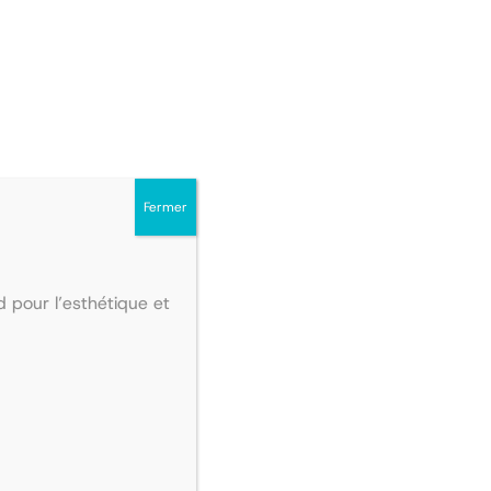
Fermer
 pour l’esthétique et