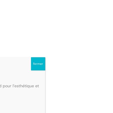
Fermer
 pour l’esthétique et