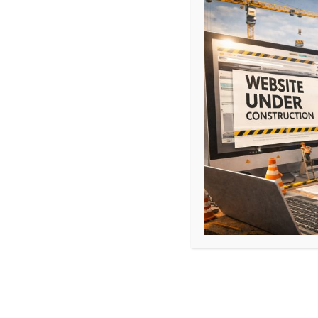
TEMPO ASSO
Copyright © 2017-2026 | TEMPO ASSO – Confrérie