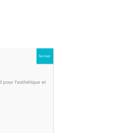
Fermer
 pour l’esthétique et