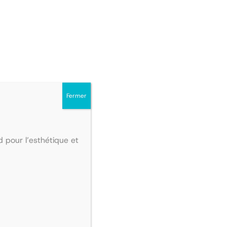
Fermer
 pour l’esthétique et