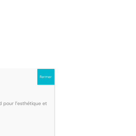
0,00€
Fermer
 pour l’esthétique et