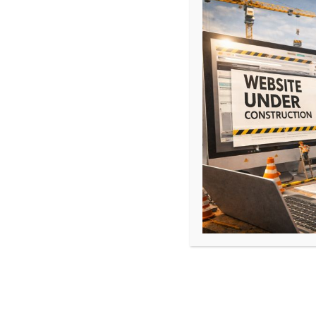
TEMPO ASSO
Copyright © 2017-2026 | TEMPO ASSO – Confrérie